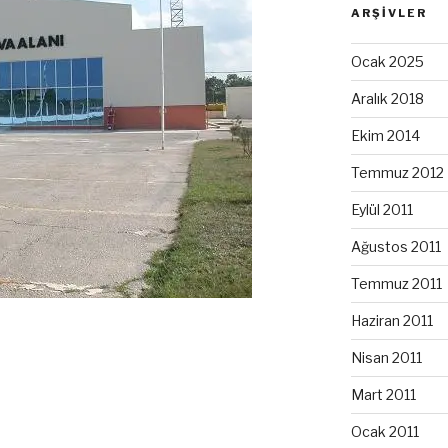
ARŞIVLER
Ocak 2025
Aralık 2018
Ekim 2014
Temmuz 2012
Eylül 2011
Ağustos 2011
Temmuz 2011
Haziran 2011
Nisan 2011
Mart 2011
Ocak 2011