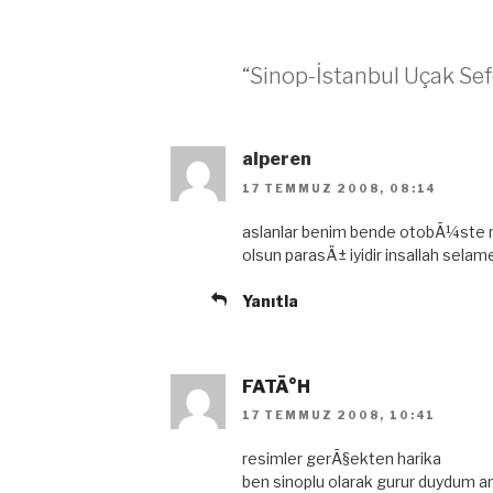
r
o
ü
k
z
'
e
t
r
a
i
p
“Sinop-İstanbul Uçak Sefe
n
a
d
y
e
l
p
a
a
ş
y
m
alperen
l
a
a
k
ş
i
17 TEMMUZ 2008, 08:14
m
ç
a
i
k
n
aslanlar benim bende otobÃ¼ste 
i
t
olsun parasÄ± iyidir insallah sel
ç
ı
i
k
n
l
t
a
Yanıtla
ı
y
k
ı
l
n
a
(
y
Y
ı
e
FATÄ°H
n
n
(
i
Y
p
17 TEMMUZ 2008, 10:41
e
e
n
n
i
c
resimler gerÃ§ekten harika
p
e
e
r
ben sinoplu olarak gurur duydum a