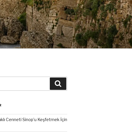
Ara
R
aklı Cenneti Sinop’u Keşfetmek İçin