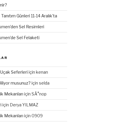
nir?
anıtım Günleri 11-14 Aralık’ta
kmen’den Sel Resimleri
kmen’de Sel Felaketi
LAR
 Uçak Seferleri
için
kenan
Biliyor musunuz?
için
selda
tik Mekanları
için
SÄ°nop
i
için
Derya YILMAZ
tik Mekanları
için
0909