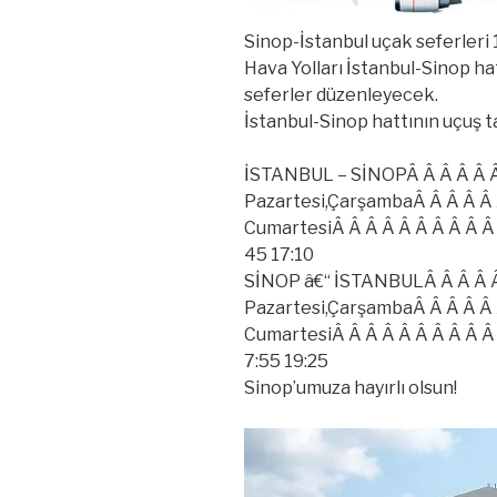
Sinop-İstanbul uçak seferleri
Hava Yolları İstanbul-Sinop hat
seferler düzenleyecek.
İstanbul-Sinop hattının uçuş tar
İSTANBUL – SİNOPÂ Â Â Â Â Â 
Pazartesi,ÇarşambaÂ Â Â Â Â 
CumartesiÂ Â Â Â Â Â Â Â Â Â 
45 17:10
SİNOP â€“ İSTANBULÂ Â Â Â Â 
Pazartesi,ÇarşambaÂ Â Â Â Â 
CumartesiÂ Â Â Â Â Â Â Â Â Â 
7:55 19:25
Sinop’umuza hayırlı olsun!