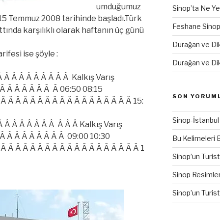
umduğumuz
Sinop’ta Ne Ye
 15 Temmuz 2008 tarihinde başladı.Türk
Feshane Sinop T
tında karşılıklı olarak haftanın üç günü
Durağan ve Di
ifesi ise şöyle :
Durağan ve Di
Â Â Â Â Â Â Â Â Â Kalkış Varış
Â Â Â Â Â Â Â Â 06:50 08:15
SON YORUM
Â Â Â Â Â Â Â Â Â Â Â Â Â Â Â Â Â Â 15:
Sinop-İstanbul
Â Â Â Â Â Â Â Â Â Â Kalkış Varış
Â Â Â Â Â Â Â Â Â 09:00 10:30
Bu Kelimeleri 
Â Â Â Â Â Â Â Â Â Â Â Â Â Â Â Â Â Â Â 1
Sinop’un Turis
Sinop Resimler
Sinop’un Turis