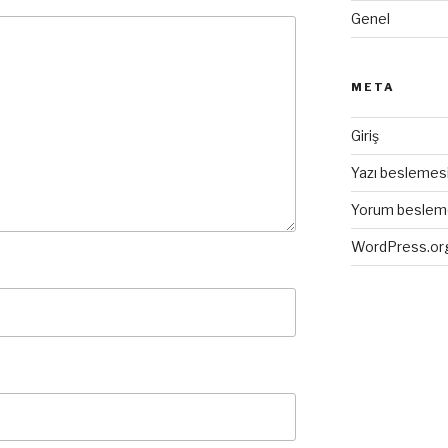
Genel
META
Giriş
Yazı beslemes
Yorum beslem
WordPress.or